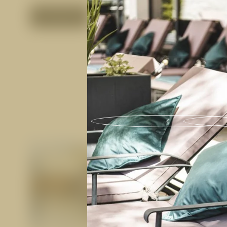
ANFRAGEN