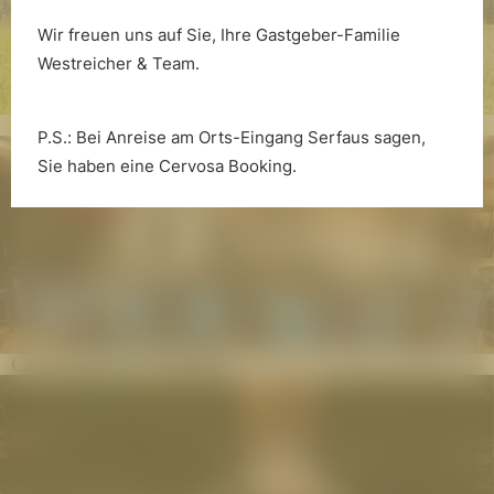
Wir freuen uns auf Sie, Ihre Gastgeber-Familie
Westreicher & Team.
Für Familien
P.S.: Bei Anreise am Orts-Eingang Serfaus sagen,
Sie haben eine Cervosa Booking.
Crystal Bar & Lounge