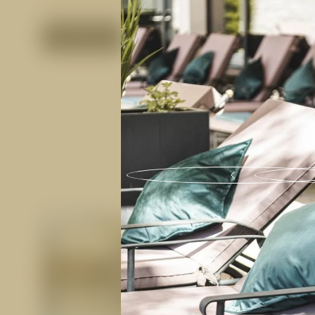
ANFRAGEN