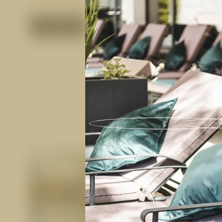
ANFRAGEN