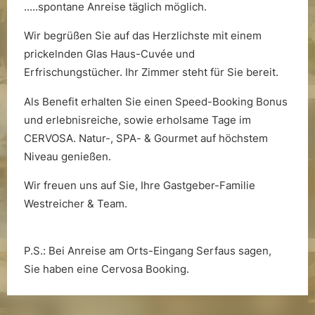
.....spontane Anreise täglich möglich.
Wir begrüßen Sie auf das Herzlichste mit einem
prickelnden Glas Haus-Cuvée und
Erfrischungstücher. Ihr Zimmer steht für Sie bereit.
Nachhaltigkeit
Als Benefit erhalten Sie einen Speed-Booking Bonus
und erlebnisreiche, sowie erholsame Tage im
CERVOSA. Natur-, SPA- & Gourmet auf höchstem
Niveau genießen.
Wir freuen uns auf Sie, Ihre Gastgeber-Familie
Westreicher & Team.
Die Wasserwelt
P.S.: Bei Anreise am Orts-Eingang Serfaus sagen,
Sie haben eine Cervosa Booking.