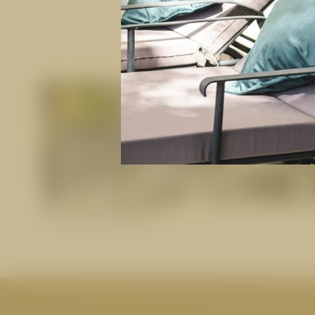
Nachhaltigkeit