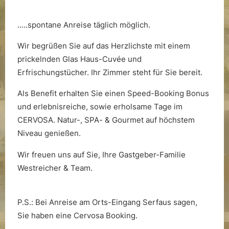
.....spontane Anreise täglich möglich.
Wir begrüßen Sie auf das Herzlichste mit einem
prickelnden Glas Haus-Cuvée und
Erfrischungstücher. Ihr Zimmer steht für Sie bereit.
Als Benefit erhalten Sie einen Speed-Booking Bonus
Nachhaltigkeit
und erlebnisreiche, sowie erholsame Tage im
CERVOSA. Natur-, SPA- & Gourmet auf höchstem
Niveau genießen.
Wir freuen uns auf Sie, Ihre Gastgeber-Familie
Westreicher & Team.
P.S.: Bei Anreise am Orts-Eingang Serfaus sagen,
Sie haben eine Cervosa Booking.
Die Wasserwelt