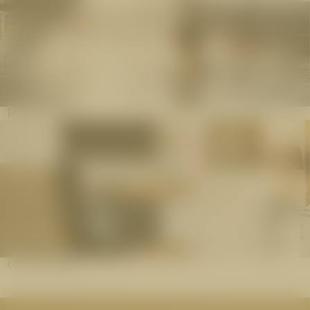
Pauschalen
Gutscheine