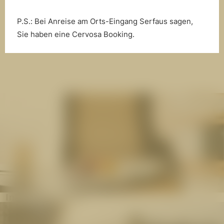
1
/
29
P.S.: Bei Anreise am Orts-Eingang Serfaus sagen,
Sie haben eine Cervosa Booking.
Inklusivleistungen