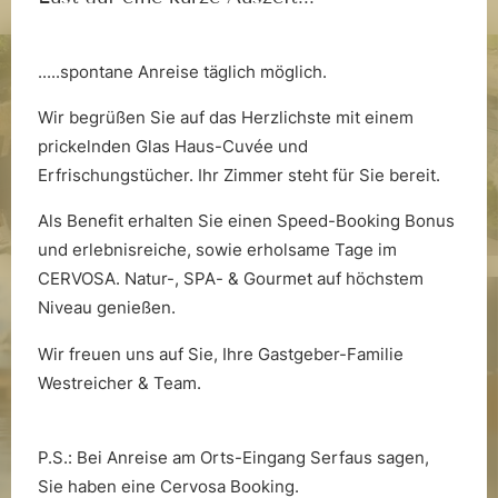
.....spontane Anreise täglich möglich.
Wir begrüßen Sie auf das Herzlichste mit einem
prickelnden Glas Haus-Cuvée und
Erfrischungstücher. Ihr Zimmer steht für Sie bereit.
Als Benefit erhalten Sie einen Speed-Booking Bonus
und erlebnisreiche, sowie erholsame Tage im
Nachhaltigkeit
CERVOSA. Natur-, SPA- & Gourmet auf höchstem
Niveau genießen.
Wir freuen uns auf Sie, Ihre Gastgeber-Familie
Westreicher & Team.
P.S.: Bei Anreise am Orts-Eingang Serfaus sagen,
Sie haben eine Cervosa Booking.