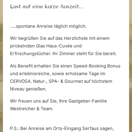
Lust auf eine kurze Auszeit...
.....spontane Anreise täglich möglich.
Wir begrüßen Sie auf das Herzlichste mit einem
prickelnden Glas Haus-Cuvée und
Erfrischungstücher. Ihr Zimmer steht für Sie bereit.
Als Benefit erhalten Sie einen Speed-Booking Bonus
und erlebnisreiche, sowie erholsame Tage im
CERVOSA. Natur-, SPA- & Gourmet auf höchstem
Nachhaltigkeit
Niveau genießen.
Wir freuen uns auf Sie, Ihre Gastgeber-Familie
Westreicher & Team.
P.S.: Bei Anreise am Orts-Eingang Serfaus sagen,